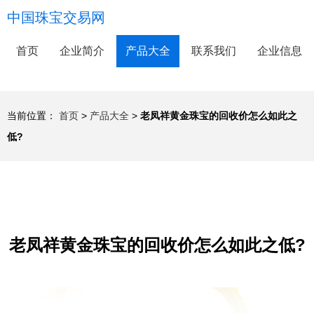
中国珠宝交易网
首页
企业简介
产品大全
联系我们
企业信息
当前位置：
首页
>
产品大全
>
老凤祥黄金珠宝的回收价怎么如此之
低?
老凤祥黄金珠宝的回收价怎么如此之低?