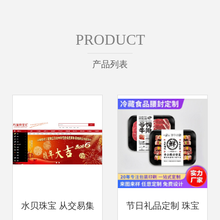
PRODUCT
产品列表
水贝珠宝 从交易集
节日礼品定制 珠宝