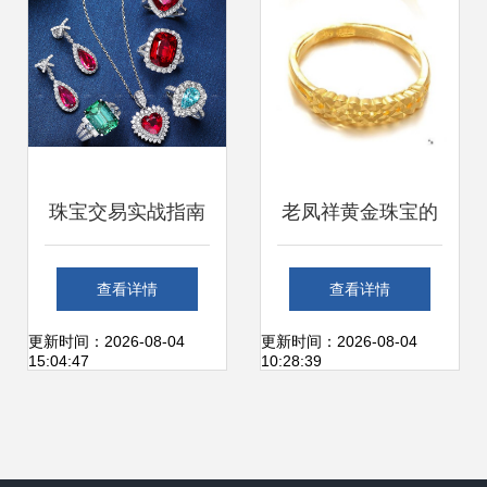
珠宝交易实战指南
老凤祥黄金珠宝的
如何高效卖出高端
回收价怎么如此之
查看详情
查看详情
珠宝
低?
更新时间：2026-08-04
更新时间：2026-08-04
15:04:47
10:28:39