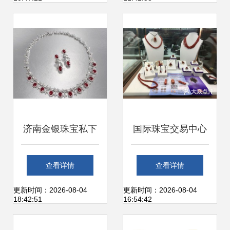
易市场冷清如死水
济南金银珠宝私下
国际珠宝交易中心
交易指南 品质保障
市场 璀璨背后的格
查看详情
查看详情
与诚信交易的艺术
局与机遇
更新时间：2026-08-04
更新时间：2026-08-04
18:42:51
16:54:42