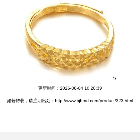
更新时间：2026-08-04 10:28:39
如若转载，请注明出处：http://www.bjbmd.com/product/323.html