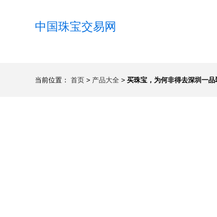
中国珠宝交易网
当前位置：
首页
>
产品大全
>
买珠宝，为何非得去深圳一品