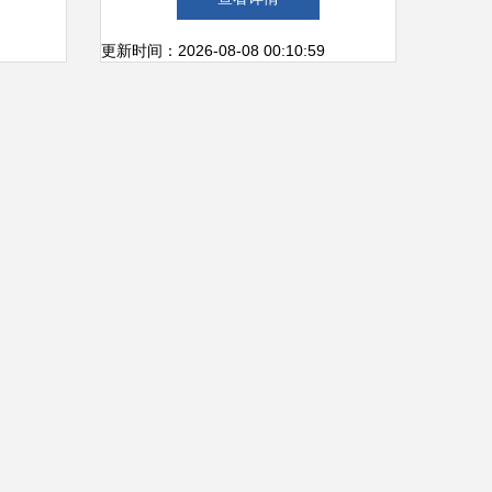
更新时间：2026-08-08 00:10:59