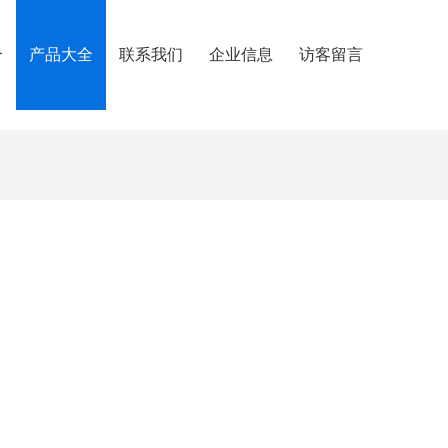
介
产品大全
联系我们
企业信息
访客留言