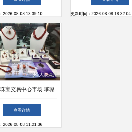
场冷清如死水
26-08-08 13:39:10
更新时间：2026-08-08 18:32:04
珠宝交易中心市场 璀璨
背后的格局与机遇
查看详情
26-08-08 11:21:36