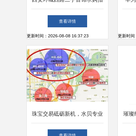
南 交易市场的宝藏与陷阱
查看详情
更新时间：2026-08-08 16:37:23
更新时间：20
珠宝交易砥砺新机，水贝专业
璀璨
市场蝶变启航 探寻深圳黄金
查看详情