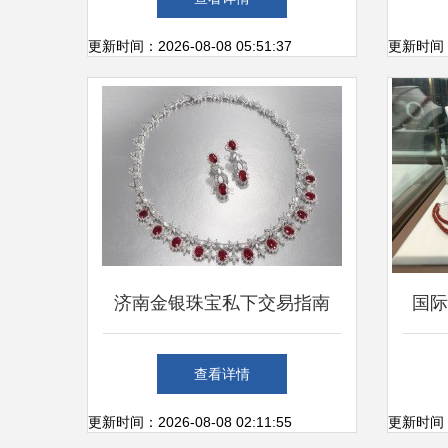
珠宝产业高质量发展路径
更新时间：2026-08-08 05:51:37
更新时间：20
济南金银珠宝私下交易指南
国际
品质保障与诚信交易的艺术
查看详情
更新时间：2026-08-08 02:11:55
更新时间：20