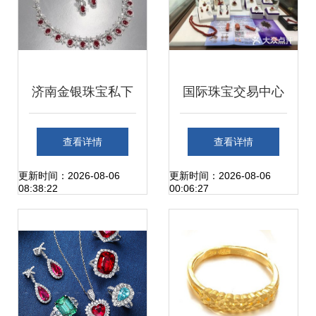
济南金银珠宝私下
国际珠宝交易中心
交易指南 品质保障
市场 璀璨背后的格
查看详情
查看详情
与诚信交易的艺术
局与机遇
更新时间：2026-08-06
更新时间：2026-08-06
08:38:22
00:06:27