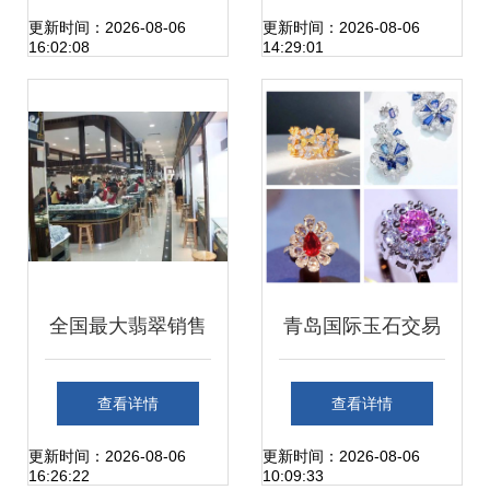
更新时间：2026-08-06
更新时间：2026-08-06
16:02:08
14:29:01
全国最大翡翠销售
青岛国际玉石交易
地 广东四大翡翠玉
会与文博会明日盛
查看详情
查看详情
器批发市场解析之
大开幕，市民共享
更新时间：2026-08-06
更新时间：2026-08-06
16:26:22
10:09:33