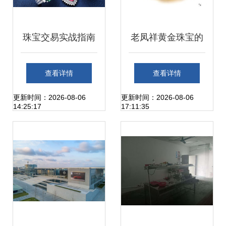
珠宝交易实战指南
老凤祥黄金珠宝的
如何高效卖出高端
回收价怎么如此之
查看详情
查看详情
珠宝
低?
更新时间：2026-08-06
更新时间：2026-08-06
14:25:17
17:11:35