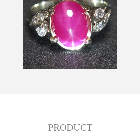
PRODUCT