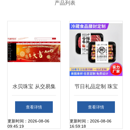
产品列表
水贝珠宝 从交易集
节日礼品定制 珠宝
散地到创意产业园
交易中的心意与艺
查看详情
查看详情
的华丽蜕变
术
更新时间：2026-08-06
更新时间：2026-08-06
09:45:19
16:59:18