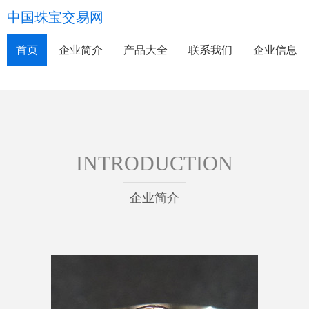
中国珠宝交易网
首页
企业简介
产品大全
联系我们
企业信息
INTRODUCTION
企业简介