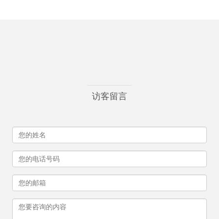
新生态
访客留言