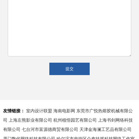
友情链接：
室内设计联盟
海南电影网
东莞市广悦热熔胶机械有限公
司
上海左熊影业有限公司
杭州植悟园艺有限公司
上海书剑网络科技
有限公司
七台河市富源德商贸有限公司
天津金海澜工艺品有限公司
厦门数代网络科技有限公司
哈尔滨市南岗区众鑫扶摇科技网络工作室