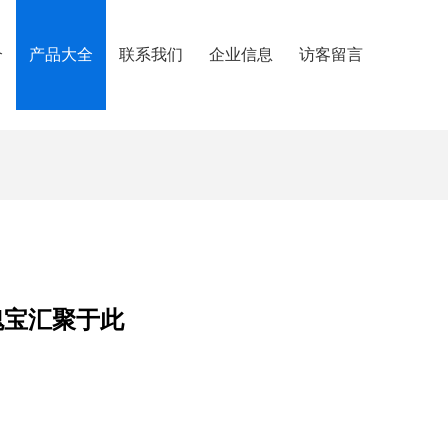
介
产品大全
联系我们
企业信息
访客留言
瑰宝汇聚于此