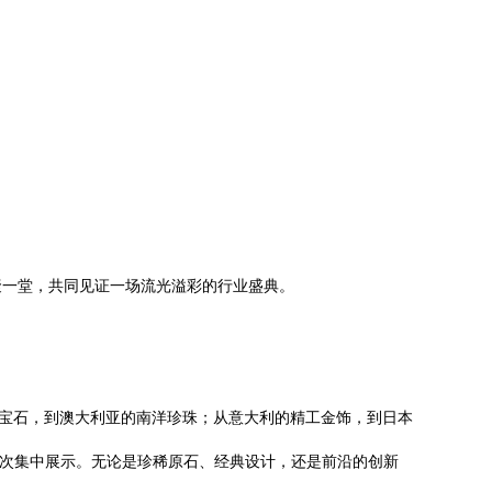
聚一堂，共同见证一场流光溢彩的行业盛典。
蓝宝石，到澳大利亚的南洋珍珠；从意大利的精工金饰，到日本
一次集中展示。无论是珍稀原石、经典设计，还是前沿的创新