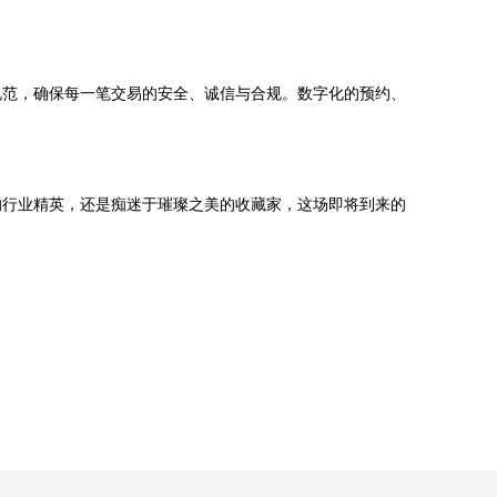
规范，确保每一笔交易的安全、诚信与合规。数字化的预约、
的行业精英，还是痴迷于璀璨之美的收藏家，这场即将到来的