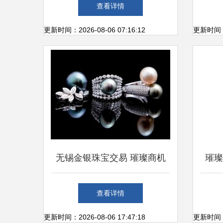
世蓝钻以660万美元成交，再
品
查看详情
掀珠宝拍卖热潮
更新时间：2026-08-06 07:16:12
更新时间：20
无锡金银珠宝交易 璀璨商机
璀璨
与市场格局
查看详情
更新时间：2026-08-06 17:47:18
更新时间：20