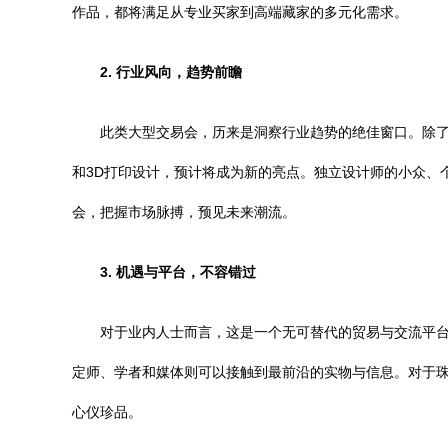
作品，都将满足从专业买家到高端藏家的多元化需求。
2. 行业风向，趋势前瞻
此类大型交易会，历来是洞察行业趋势的绝佳窗口。除
和3D打印设计，预计将成为新的亮点。独立设计师的小众、
会，把握市场脉搏，预见未来潮流。
3. 机遇与平台，不容错过
对于业内人士而言，这是一个无可替代的贸易与交流平
定师、学者和媒体则可以接触到最前沿的实物与信息。对于
心仪珍品。