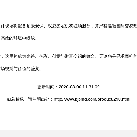
预计现场将配备顶级安保、权威鉴定机构驻场服务，并严格遵循国际交易
、高效的环境中绽放。
后，这里将成为光芒、色彩、创意与财富交织的舞台。无论您是寻求商机
这场视觉与价值的盛宴。
更新时间：2026-08-06 11:31:09
如若转载，请注明出处：http://www.bjbmd.com/product/290.html