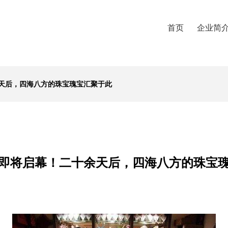
首页
企业简
天后，四海八方的珠宝瑰宝汇聚于此
即将启幕！二十余天后，四海八方的珠宝