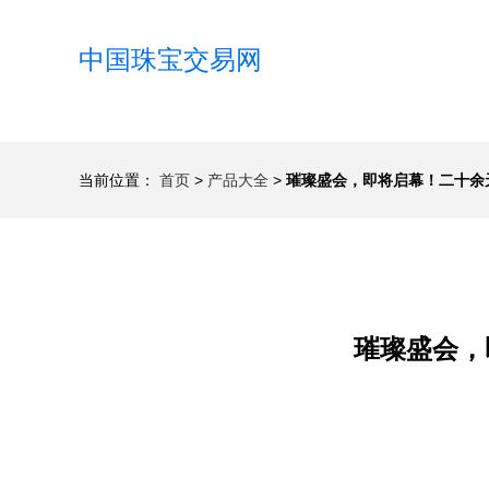
中国珠宝交易网
当前位置：
首页
>
产品大全
>
璀璨盛会，即将启幕！二十余
璀璨盛会，