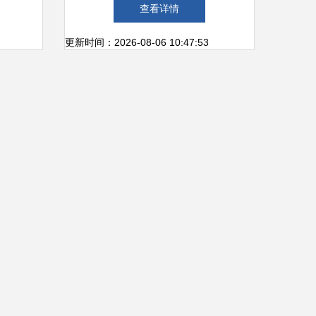
务
忙，四方客商聚一堂
查看详情
更新时间：2026-08-06 10:47:53