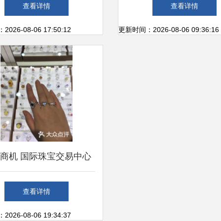
鉴、证书与市场交易指南
可靠鉴定与交易服
查看详情
查看详情
26-08-06 17:50:12
更新时间：2026-08-06 09:36:16
商机 国际珠宝交易中心
市场的繁荣与变革
查看详情
26-08-06 19:34:37