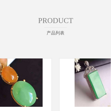
PRODUCT
产品列表